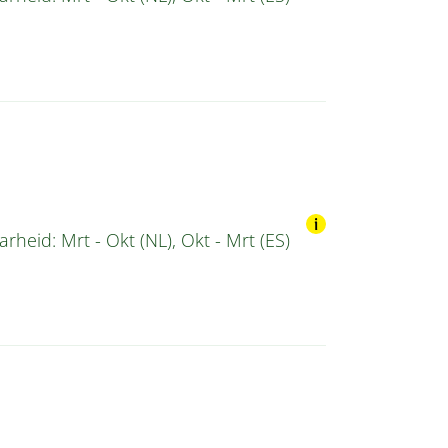
rheid: Mrt - Okt (NL), Okt - Mrt (ES)