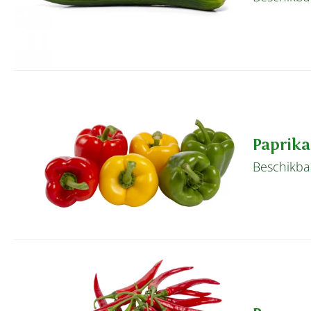
Paprika
Beschikbaa