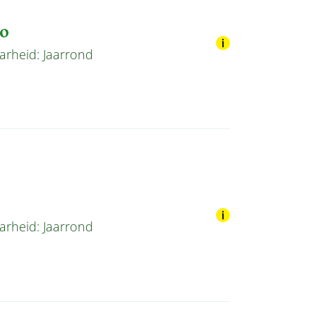
ño
arheid: Jaarrond
arheid: Jaarrond