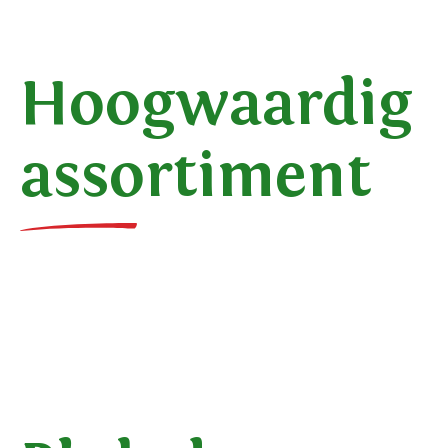
Hoogwaardig
assortiment