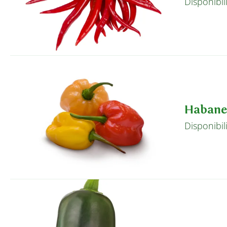
Disponibil
Habane
Disponibil