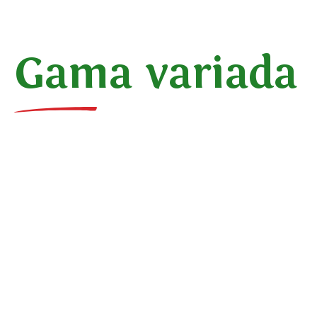
Gama variada