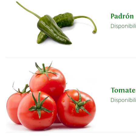
Padrón
Disponibil
Tomate
Disponibil