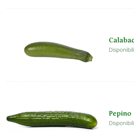
Calabac
Disponibil
Pepino
Disponibil