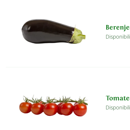
Berenj
Disponibil
Tomate
Disponibil