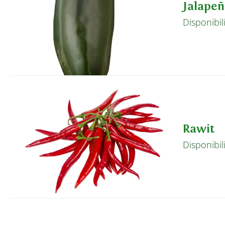
Jalape
Disponibil
Rawit
Disponibil