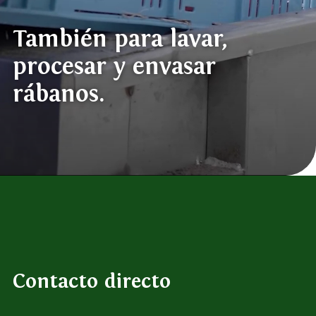
También para lavar,
procesar y envasar
rábanos.
Contacto directo