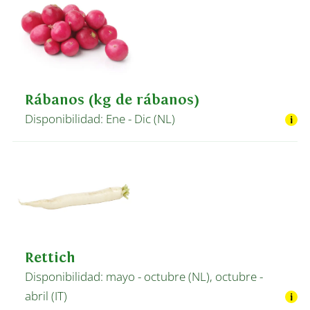
Rábanos (kg de rábanos)
Disponibilidad: Ene - Dic (NL)
Rettich
Disponibilidad: mayo - octubre (NL), octubre -
abril (IT)