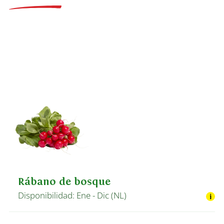
Rábano de bosque
Disponibilidad: Ene - Dic (NL)