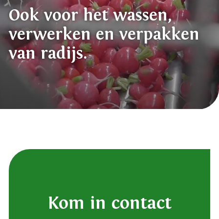
Ook voor het wassen,
verwerken en verpakken
van radijs.
Kom in contact