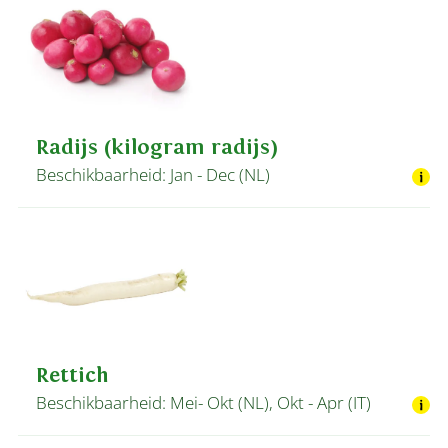
Radijs (kilogram radijs)
Beschikbaarheid: Jan - Dec (NL)
Rettich
Beschikbaarheid: Mei- Okt (NL), Okt - Apr (IT)