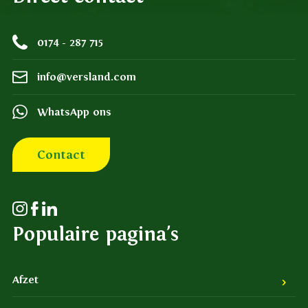
0174 - 287 715
info@versland.com
WhatsApp ons
Contact
Populaire pagina's
Afzet