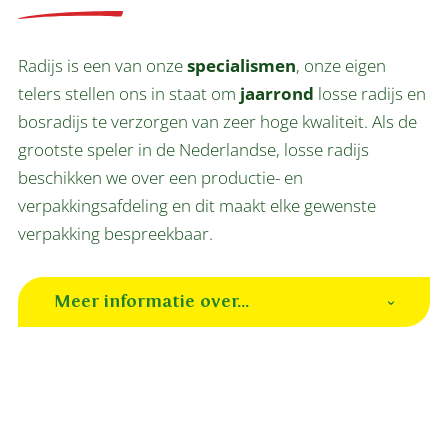
Radijs is een van onze
specialismen
, onze eigen
telers stellen ons in staat om
jaarrond
losse radijs en
bosradijs te verzorgen van zeer hoge kwaliteit. Als de
grootste speler in de Nederlandse, losse radijs
beschikken we over een productie- en
verpakkingsafdeling en dit maakt elke gewenste
verpakking bespreekbaar.
Meer informatie over...
Radijs