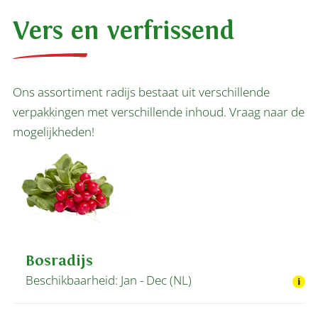
Vers en verfrissend
Ons assortiment radijs bestaat uit verschillende
verpakkingen met verschillende inhoud. Vraag naar de
mogelijkheden!
Bosradijs
Beschikbaarheid: Jan - Dec (NL)