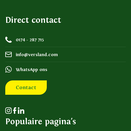
Direct contact
0174 - 287 715
info@versland.com
WhatsApp ons
Contact
Populaire pagina's