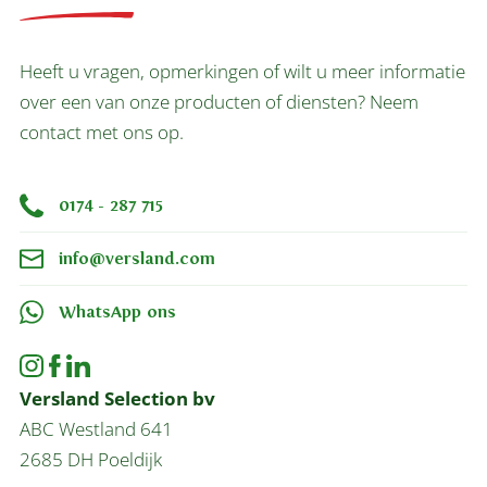
Heeft u vragen, opmerkingen of wilt u meer informatie
over een van onze producten of diensten? Neem
contact met ons op.
0174 - 287 715
info@versland.com
WhatsApp ons
Versland Selection bv
ABC Westland 641
2685 DH Poeldijk