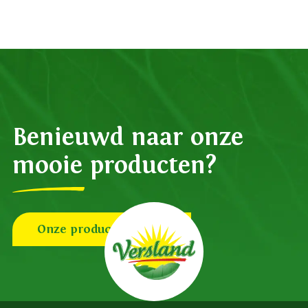
Benieuwd naar onze
mooie producten?
Onze productgroepen