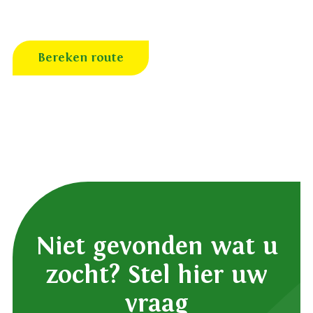
Bereken route
Niet gevonden wat u
zocht? Stel hier uw
vraag