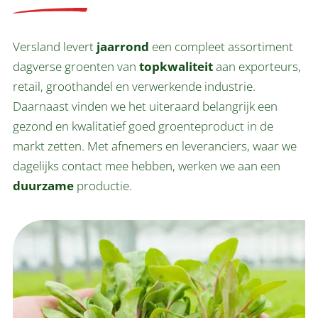
Versland levert
jaarrond
een compleet assortiment
dagverse groenten van
topkwaliteit
aan exporteurs,
retail, groothandel en verwerkende industrie.
Daarnaast vinden we het uiteraard belangrijk een
gezond en kwalitatief goed groenteproduct in de
markt zetten. Met afnemers en leveranciers, waar we
dagelijks contact mee hebben, werken we aan een
duurzame
productie.