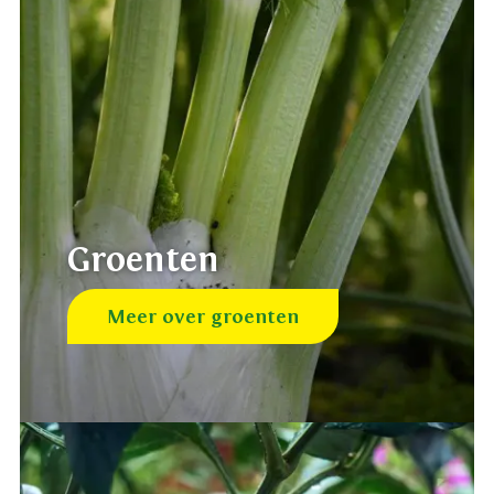
Groenten
Meer over groenten