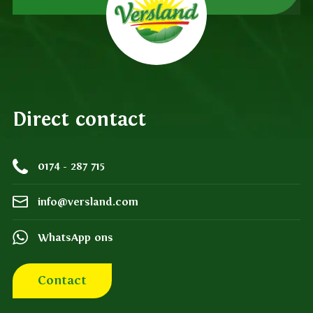
Direct contact
0174 - 287 715
info@versland.com
WhatsApp ons
Contact