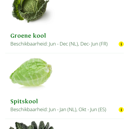
Groene kool
Beschikbaarheid: Jun - Dec (NL), Dec- Jun (FR)
Spitskool
Beschikbaarheid: Jun - Jan (NL), Okt - Jun (ES)