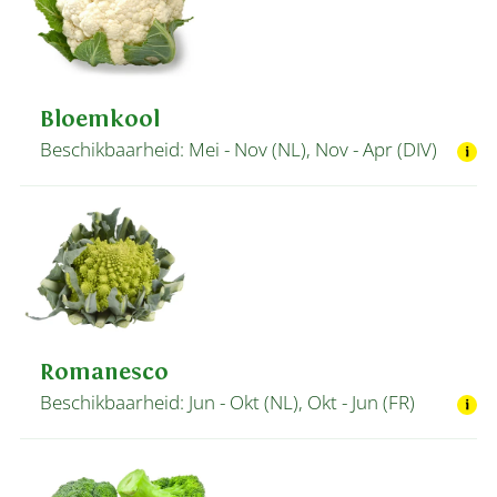
Bloemkool
Beschikbaarheid: Mei - Nov (NL), Nov - Apr (DIV)
Romanesco
Beschikbaarheid: Jun - Okt (NL), Okt - Jun (FR)