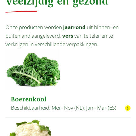
Veelzijdig en gezond
Onze producten worden
jaarrond
uit binnen- en
buitenland aangeleverd,
vers
van te teler en te
verkrijgen in verschillende verpakkingen.
Boerenkool
Beschikbaarheid: Mei - Nov (NL), Jan - Mar (ES)