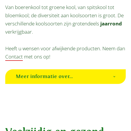
Van boerenkool tot groene kool, van spitskool tot
bloemkool; de diversiteit aan koolsoorten is groot. De
verschillende koolsoorten zijn grotendeels
jaarrond
verkrijgbaar.
Heeft u wensen voor afwijkende producten. Neem dan
Contact
met ons op!
Meer informatie over...
Koolsoorten