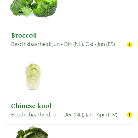
Broccoli
Beschikbaarheid: Jun - Okt (NL), Okt - Jun (ES)
Chinese kool
Beschikbaarheid: Jan - Dec (NL), Jan - Apr (DIV)