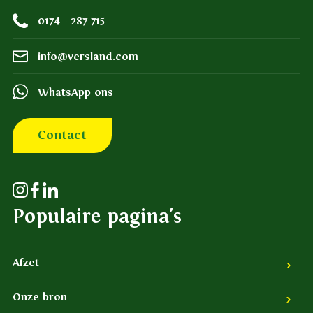
0174 - 287 715
info@versland.com
WhatsApp ons
Contact
Populaire pagina's
Afzet
Onze bron