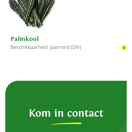
Palmkool
Beschikbaarheid: Jaarrond (DIV)
Kom in contact