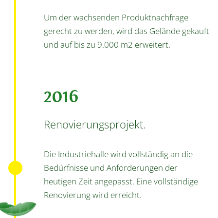
Um der wachsenden Produktnachfrage
gerecht zu werden, wird das Gelände gekauft
und auf bis zu 9.000 m2 erweitert.
2016
Renovierungsprojekt.
Die Industriehalle wird vollständig an die
Bedürfnisse und Anforderungen der
heutigen Zeit angepasst. Eine vollständige
Renovierung wird erreicht.