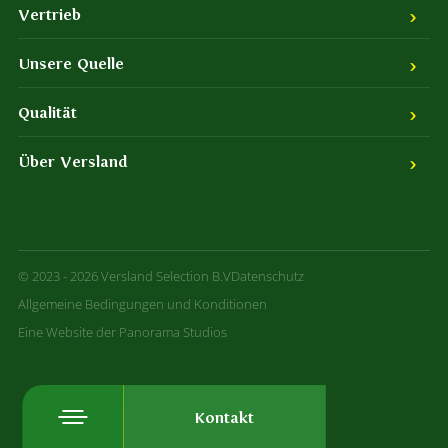
Vertrieb
Unsere Quelle
Qualität
Über Versland
© 2023 - 2026 Versland Selection B.V
Datenschutz
Allgemeine Bedingungen und Konditionen
Eine Website der Panorama Studios
Kontakt