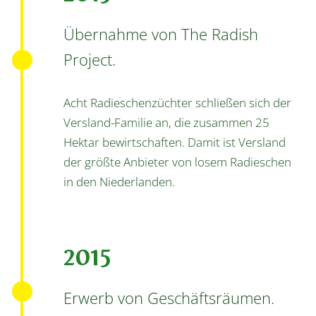
Übernahme von The Radish
Project.
Acht Radieschenzüchter schließen sich der
Versland-Familie an, die zusammen 25
Hektar bewirtschaften. Damit ist Versland
der größte Anbieter von losem Radieschen
in den Niederlanden.
2015
Erwerb von Geschäftsräumen.