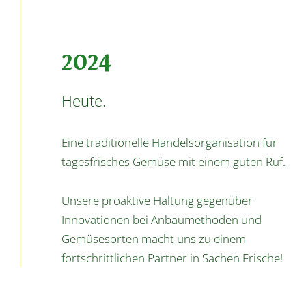
2024
Heute.
Eine traditionelle Handelsorganisation für
tagesfrisches Gemüse mit einem guten Ruf.
Unsere proaktive Haltung gegenüber
Innovationen bei Anbaumethoden und
Gemüsesorten macht uns zu einem
fortschrittlichen Partner in Sachen Frische!