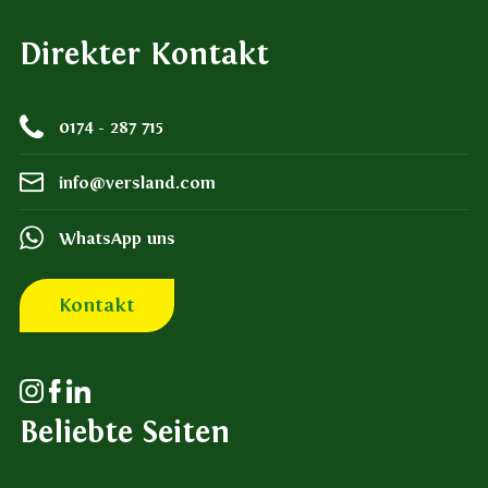
Direkter Kontakt
0174 - 287 715
info@versland.com
WhatsApp uns
Kontakt
Beliebte Seiten