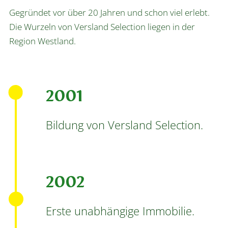
Gegründet vor über 20 Jahren und schon viel erlebt.
Die Wurzeln von Versland Selection liegen in der
Region Westland.
2001
Bildung von Versland Selection.
2002
Erste unabhängige Immobilie.