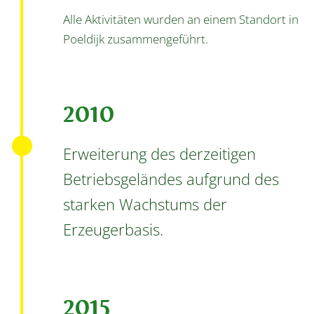
Alle Aktivitäten wurden an einem Standort in
Poeldijk zusammengeführt.
2010
Erweiterung des derzeitigen
Betriebsgeländes aufgrund des
starken Wachstums der
Erzeugerbasis.
2015