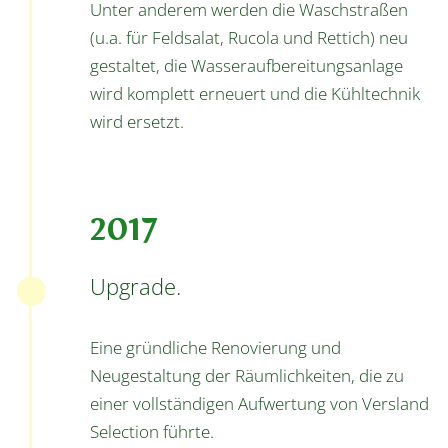
Unter anderem werden die Waschstraßen
(u.a. für Feldsalat, Rucola und Rettich) neu
gestaltet, die Wasseraufbereitungsanlage
wird komplett erneuert und die Kühltechnik
wird ersetzt.
2017
Upgrade.
Eine gründliche Renovierung und
Neugestaltung der Räumlichkeiten, die zu
einer vollständigen Aufwertung von Versland
Selection führte.