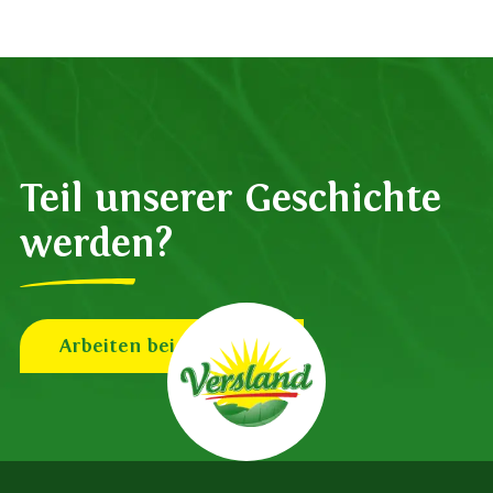
Teil unserer Geschichte
werden?
Arbeiten bei Versland