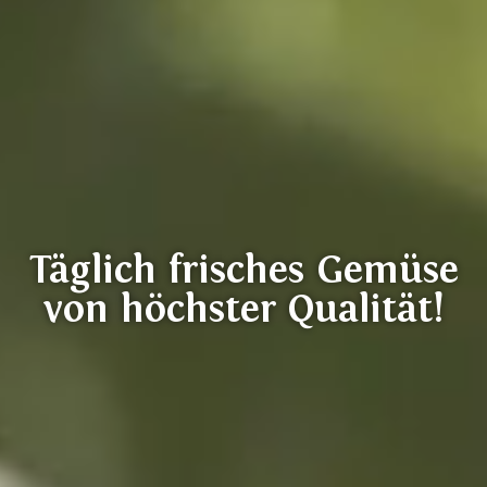
Täglich frisches Gemüse
von höchster Qualität!