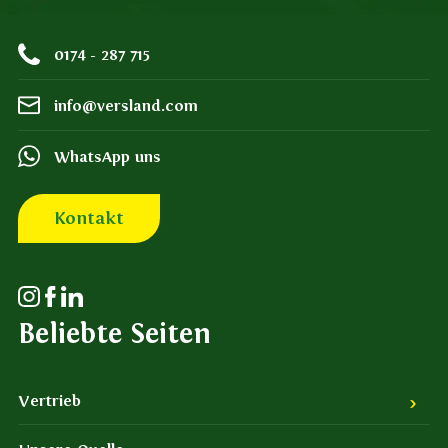
0174 - 287 715
info@versland.com
WhatsApp uns
Kontakt
Beliebte Seiten
Vertrieb