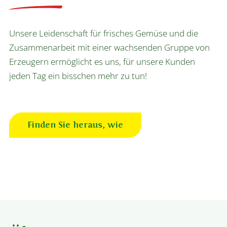
Unsere Leidenschaft für frisches Gemüse und die
Zusammenarbeit mit einer wachsenden Gruppe von
Erzeugern ermöglicht es uns, für unsere Kunden
jeden Tag ein bisschen mehr zu tun!
Finden Sie heraus, wie