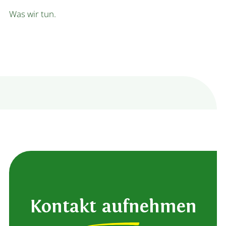
Was wir tun.
Kontakt aufnehmen