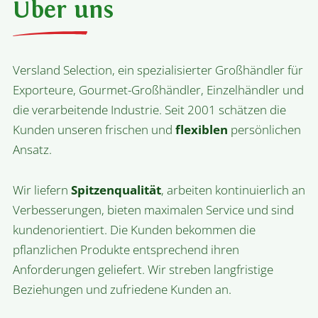
Über uns
Versland Selection, ein spezialisierter Großhändler für
Exporteure, Gourmet-Großhändler, Einzelhändler und
die verarbeitende Industrie. Seit 2001 schätzen die
Kunden unseren frischen und
flexiblen
persönlichen
Ansatz.
Wir liefern
Spitzenqualität
, arbeiten kontinuierlich an
Verbesserungen, bieten maximalen Service und sind
kundenorientiert. Die Kunden bekommen die
pflanzlichen Produkte entsprechend ihren
Anforderungen geliefert. Wir streben langfristige
Beziehungen und zufriedene Kunden an.