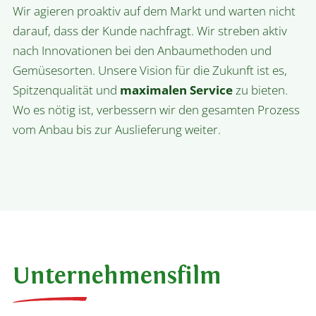
Wir agieren proaktiv auf dem Markt und warten nicht
darauf, dass der Kunde nachfragt. Wir streben aktiv
nach Innovationen bei den Anbaumethoden und
Gemüsesorten. Unsere Vision für die Zukunft ist es,
Spitzenqualität und
maximalen Service
zu bieten.
Wo es nötig ist, verbessern wir den gesamten Prozess
vom Anbau bis zur Auslieferung weiter.
Unternehmensfilm