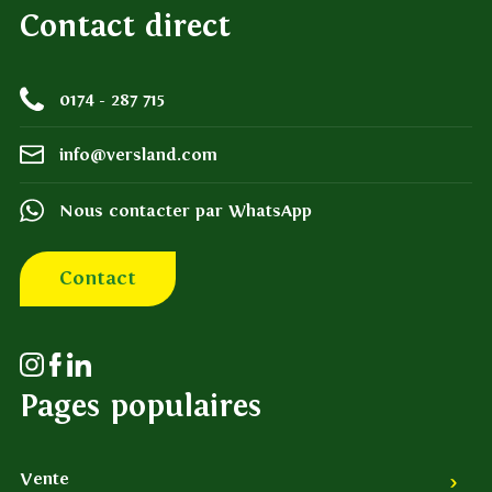
Contact direct
0174 - 287 715
info@versland.com
Nous contacter par WhatsApp
Contact
Pages populaires
Vente