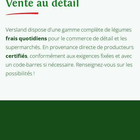
Vente au détail
Versland dispose d'une gamme complète de légumes
frais quotidiens
pour le commerce de détail et les
supermarchés. En provenance directe de producteurs
certifiés
, conformément aux exigences fixées et avec
un code-barres si nécessaire. Renseignez-vous sur les
possibilités !