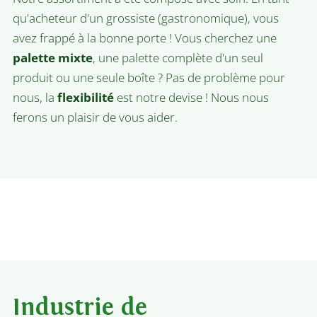
qu'acheteur d'un grossiste (gastronomique), vous
avez frappé à la bonne porte ! Vous cherchez une
palette mixte
, une palette complète d'un seul
produit ou une seule boîte ? Pas de problème pour
nous, la
flexibilité
est notre devise ! Nous nous
ferons un plaisir de vous aider.
Industrie de