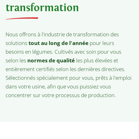
transformation
Nous offrons à l'industrie de transformation des
solutions
tout au long de l'année
pour leurs
besoins en légumes. Cultivés avec soin pour vous
selon les
normes de qualité
les plus élevées et
entièrement certifiés selon les dernières directives.
Sélectionnés spécialement pour vous, prêts à l'emploi
dans votre usine, afin que vous puissiez vous
concentrer sur votre processus de production.