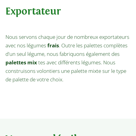
Exportateur
Nous servons chaque jour de nombreux exportateurs
avec nos légumes
frais
. Outre les palettes complètes
d'un seul légume, nous fabriquons également des
palettes mix
tes avec différents légumes. Nous
construisons volontiers une palette mixte sur le type
de palette de votre choix.