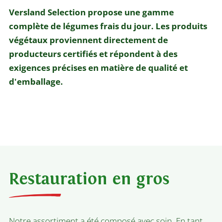
Versland Selection propose une gamme
complète de légumes frais du jour. Les produits
végétaux proviennent directement de
producteurs certifiés et répondent à des
exigences précises en matière de qualité et
d'emballage.
Restauration en gros
Notre assortiment a été composé avec soin. En tant