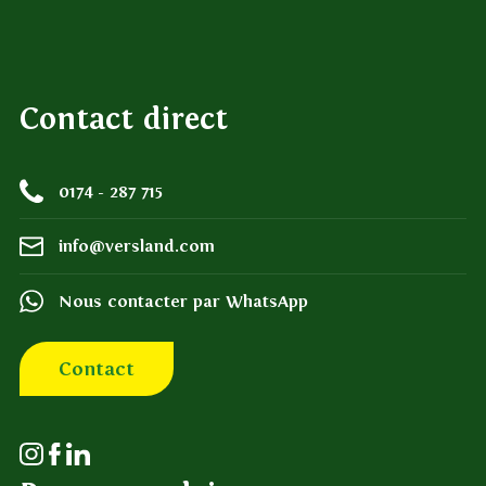
Contact direct
0174 - 287 715
info@versland.com
Nous contacter par WhatsApp
Contact